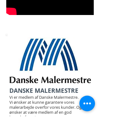
DANSKE MALERMESTRE
Vi er medlem af Danske Malermestre.
Vi ønsker at kunne garantere vores
malerarbejde overfor vores kunder. Og vi
ønsker at være medlem af en god
brancheforening.