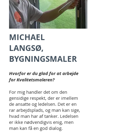
MICHAEL
LANGSØ,
BYGNINGSMALER
Hvorfor er du glad for at arbejde
for Kvalitetsmaleren?
For mig handler det om den
gensidige respekt, der er imellem
de ansatte og ledelsen. Det er en
rar arbejdsplads, og man kan sige,
hvad man har af tanker. Ledelsen
er ikke nødvendigvis enig, men
man kan få en god dialog.